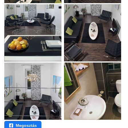
Megosztás