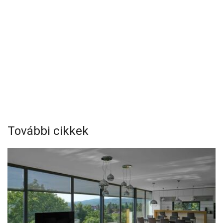
További cikkek