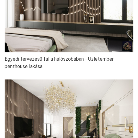
Egyedi tervezésű fal a hálószobában - Üzletember
penthouse lakása