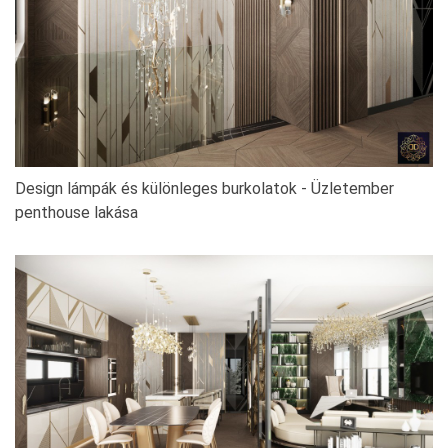
Design lámpák és különleges burkolatok - Üzletember
penthouse lakása