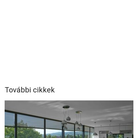
További cikkek