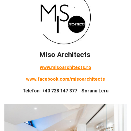
Miso Architects
www.misoarchitects.ro
www.facebook.com/misoarchitects
Telefon: +40 728 147 377 - Sorana Leru