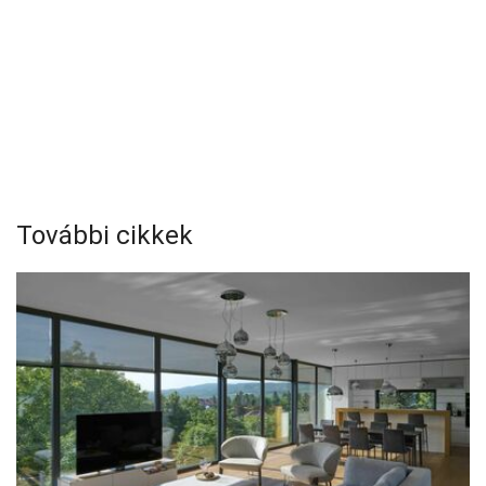
További cikkek