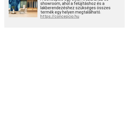
showroom, ahol a felújításhoz és a
lakberendezéshez szükséges összes
termék egy helyen megtalálható.
https://concepcio.hu