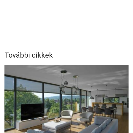
További cikkek