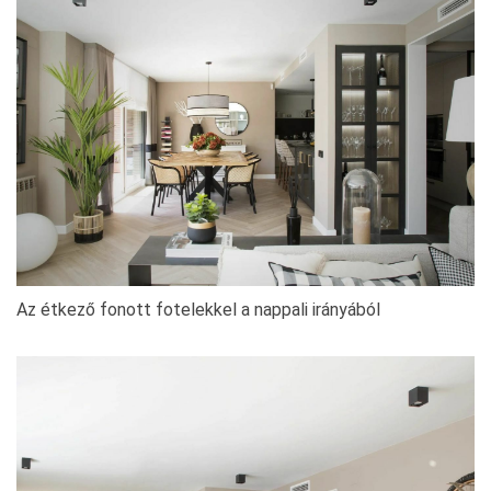
Az étkező fonott fotelekkel a nappali irányából