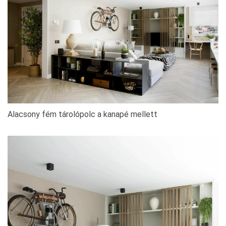
Alacsony fém tárolópolc a kanapé mellett