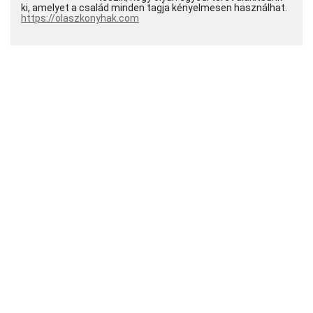
ki, amelyet a család minden tagja kényelmesen használhat.
https://olaszkonyhak.com