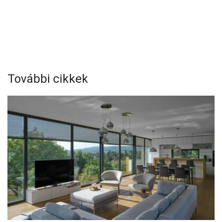
További cikkek