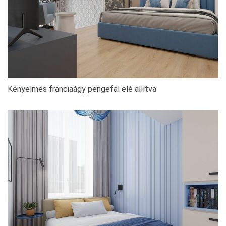
Kényelmes franciaágy pengefal elé állítva