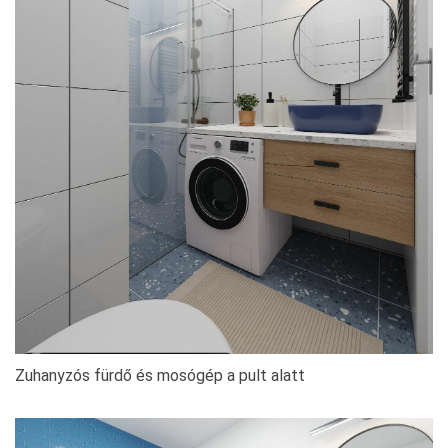
Zuhanyzós fürdő és mosógép a pult alatt