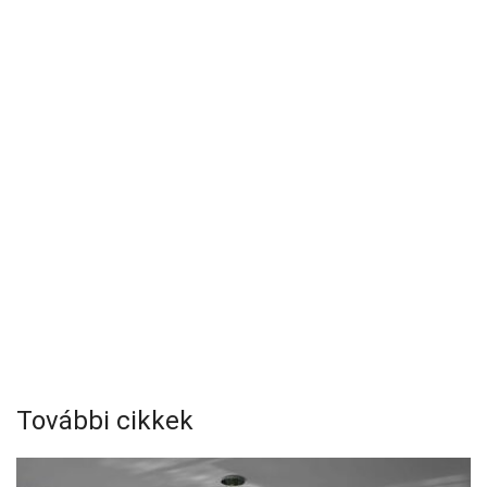
További cikkek