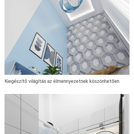
Kiegészítő világítás az élmennyezetnek köszönhetően