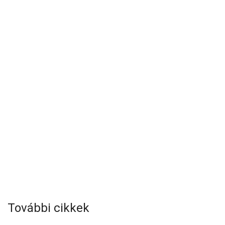
További cikkek