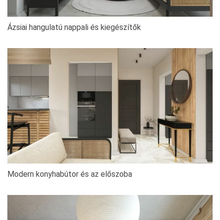
Ázsiai hangulatú nappali és kiegészítők
Modern konyhabútor és az előszoba