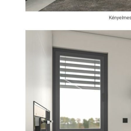
Kényelmes 