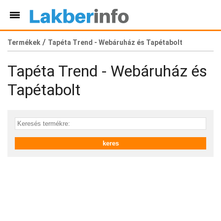
/
Termékek
Tapéta Trend - Webáruház és Tapétabolt
Tapéta Trend - Webáruház és
Tapétabolt