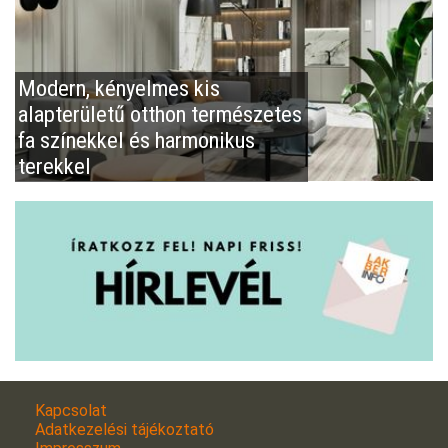
Modern, kényelmes kis
alapterületű otthon természetes
fa színekkel és harmonikus
terekkel
Kapcsolat
Adatkezelési tájékoztató