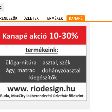
RENDEZŐK
ÜZLETEK
TERMÉKEK
KANAPÉ