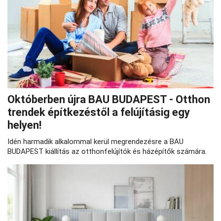
Októberben újra BAU BUDAPEST - Otthon
trendek építkezéstől a felújításig egy
helyen!
Idén harmadik alkalommal kerül megrendezésre a BAU
BUDAPEST kiállítás az otthonfelújítók és házépítők számára.