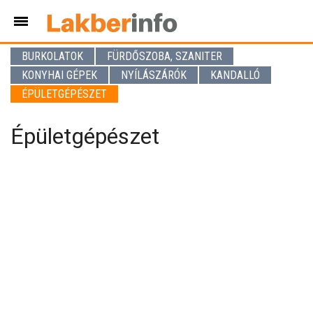
BURKOLATOK
FÜRDŐSZOBA, SZANITER
KONYHAI GÉPEK
NYÍLÁSZÁRÓK
KANDALLÓ
ÉPÜLETGÉPÉSZET
Épületgépészet