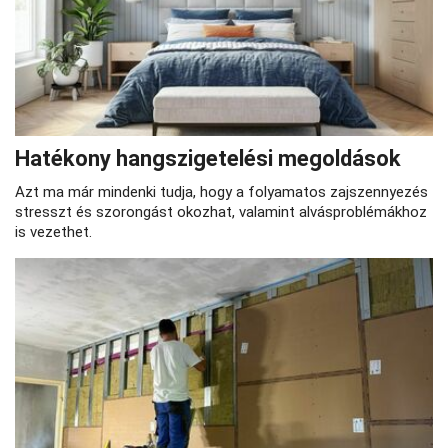
Hatékony hangszigetelési megoldások
Azt ma már mindenki tudja, hogy a folyamatos zajszennyezés
stresszt és szorongást okozhat, valamint alvásproblémákhoz
is vezethet.