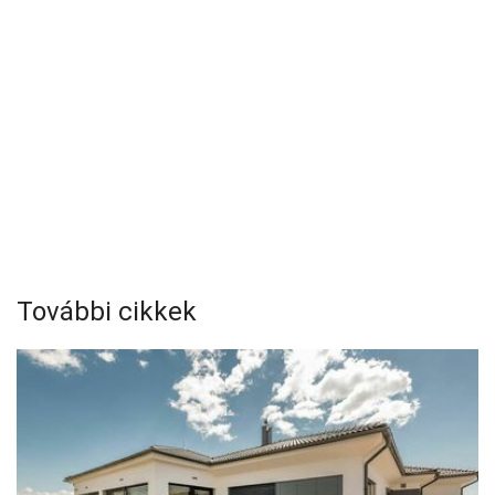
További cikkek