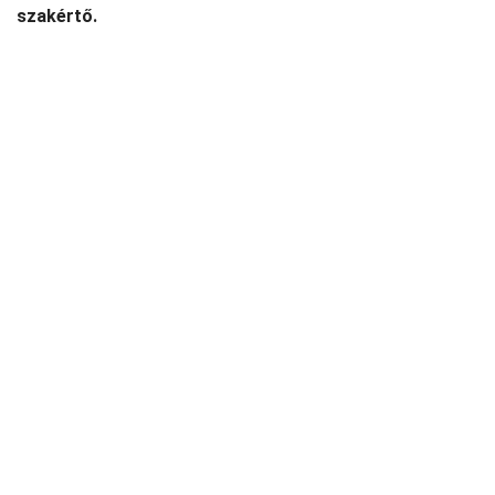
szakértő.