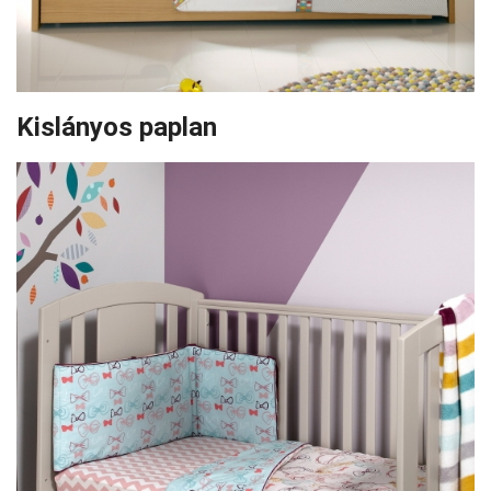
Kislányos paplan