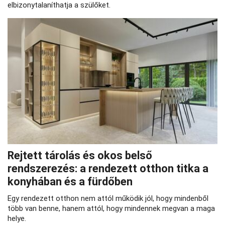
elbizonytalaníthatja a szülőket.
Rejtett tárolás és okos belső
rendszerezés: a rendezett otthon titka a
konyhában és a fürdőben
Egy rendezett otthon nem attól működik jól, hogy mindenből
több van benne, hanem attól, hogy mindennek megvan a maga
helye.