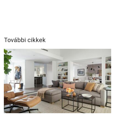
További cikkek