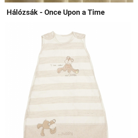
Hálózsák - Once Upon a Time