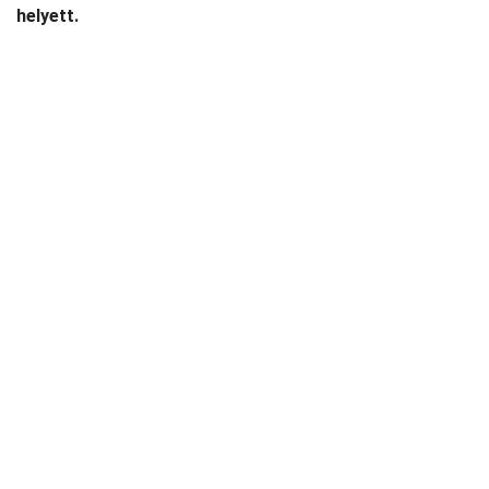
helyett.