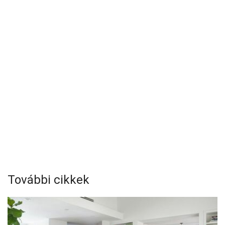
További cikkek