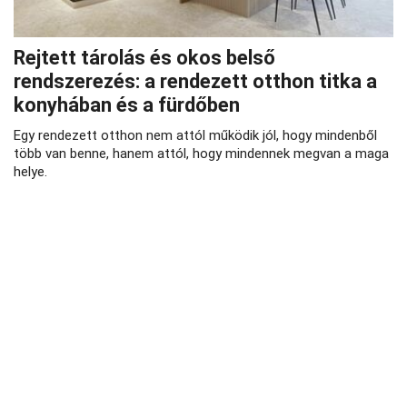
Rejtett tárolás és okos belső
rendszerezés: a rendezett otthon titka a
konyhában és a fürdőben
Egy rendezett otthon nem attól működik jól, hogy mindenből
több van benne, hanem attól, hogy mindennek megvan a maga
helye.