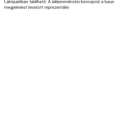
Lakóparkban található. A lakberendezési koncepció a luxus
megjelenést hivatott reprezentálni.