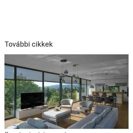
További cikkek