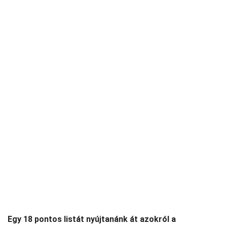
Egy 18 pontos listát nyújtanánk át azokról a