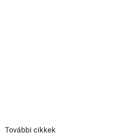
További cikkek