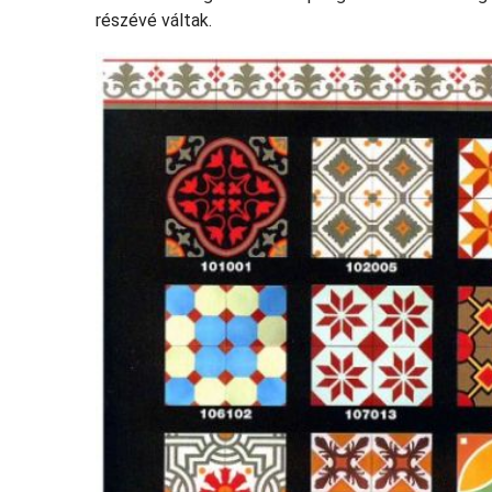
részévé váltak.