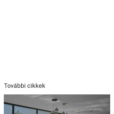
További cikkek