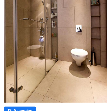
Megosztás