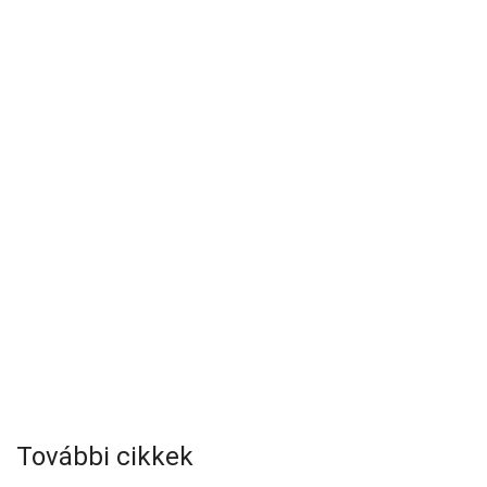
További cikkek