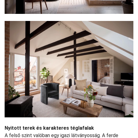
Nyitott terek és karakteres téglafalak
A felső szint valóban egy igazi látványosság. A ferde