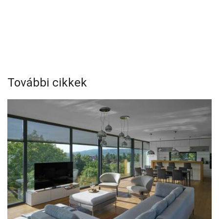
További cikkek