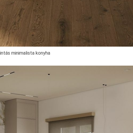
ntás minimalista konyha