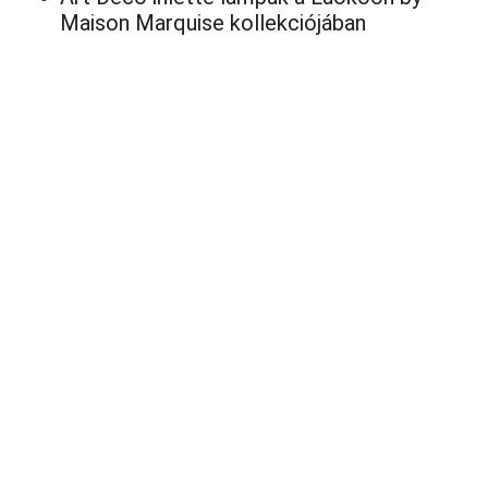
Maison Marquise kollekciójában