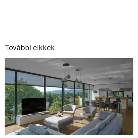
További cikkek