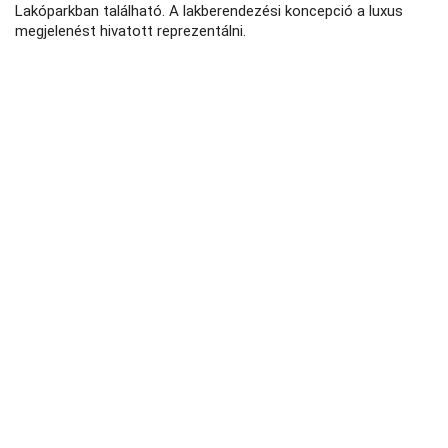
Lakóparkban található. A lakberendezési koncepció a luxus
megjelenést hivatott reprezentálni.