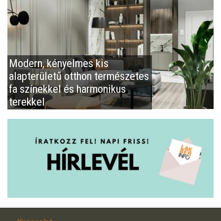
Modern, kényelmes kis
alapterületű otthon természetes
fa színekkel és harmonikus
terekkel