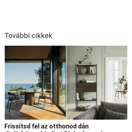
További cikkek
Frissítsd fel az otthonod dán