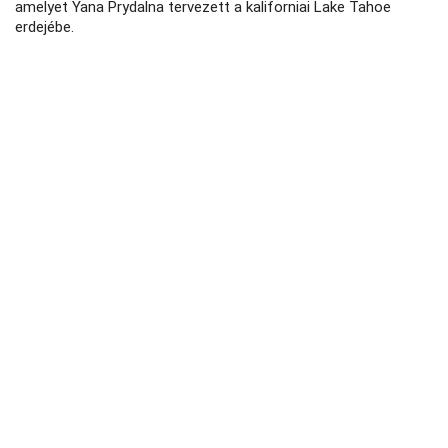
amelyet Yana Prydalna tervezett a kaliforniai Lake Tahoe
erdejébe.