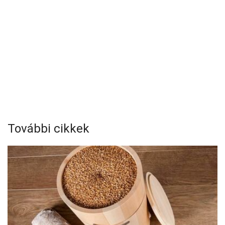
További cikkek