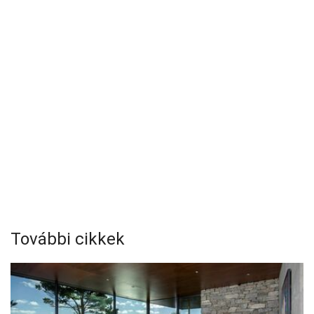
További cikkek