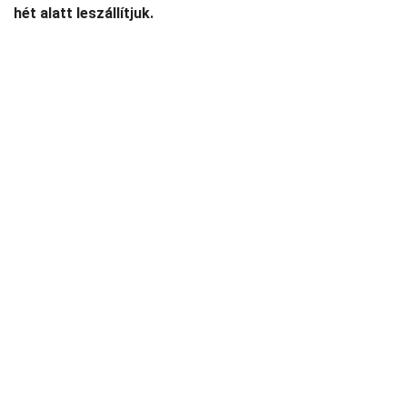
hét alatt leszállítjuk.