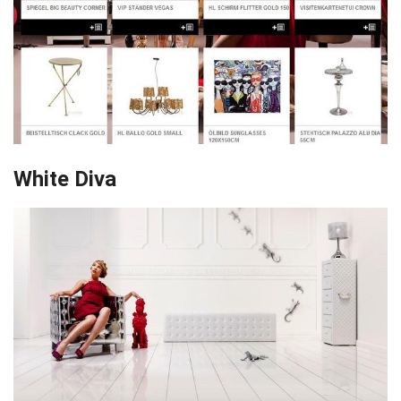
White Diva