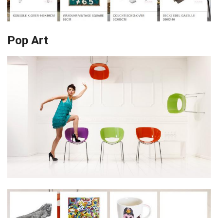
Pop Art