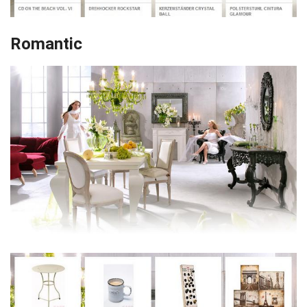
Romantic