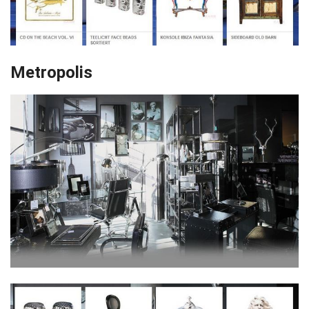
Metropolis