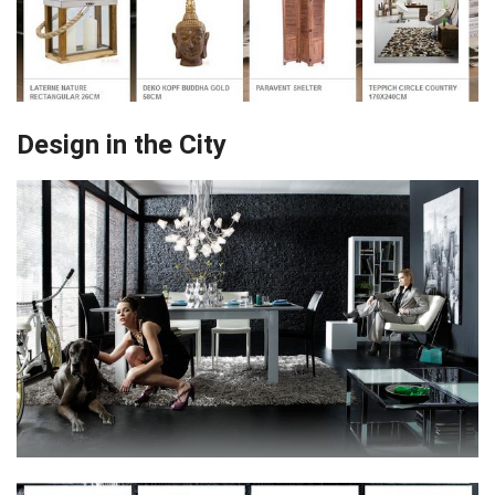
Design in the City