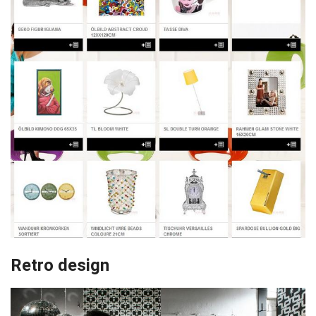
Retro design