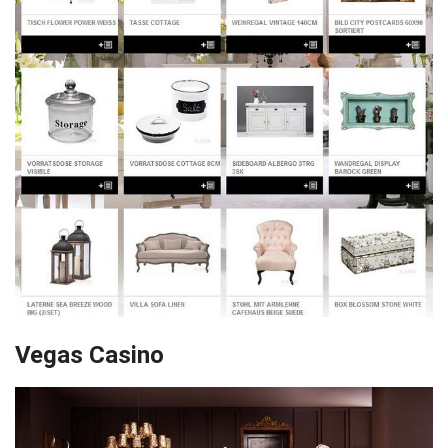
Vegas Casino