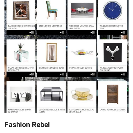
Fashion Rebel