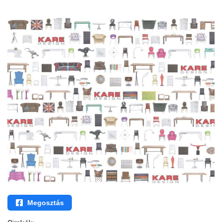
Megosztás