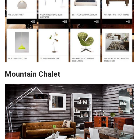
Mountain Chalet