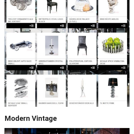
Modern Vintage