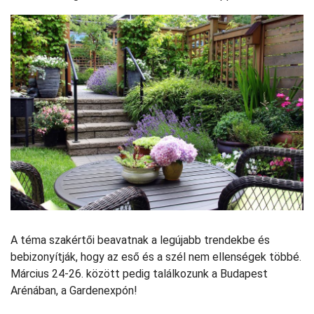
A téma szakértői beavatnak a legújabb trendekbe és
bebizonyítják, hogy az eső és a szél nem ellenségek többé.
Március 24-26. között pedig találkozunk a Budapest
Arénában, a Gardenexpón!