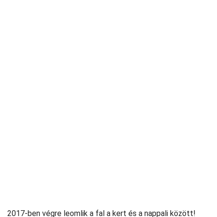
2017-ben végre leomlik a fal a kert és a nappali között!