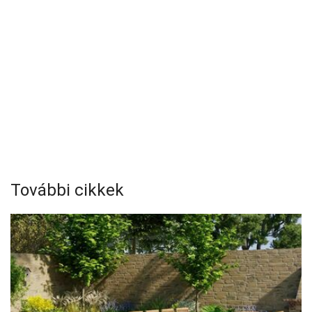
További cikkek