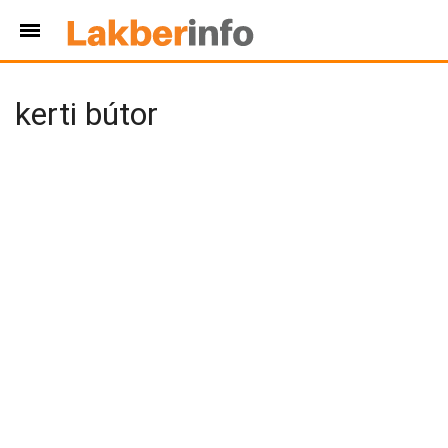
kerti bútor