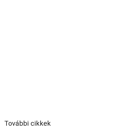
További cikkek