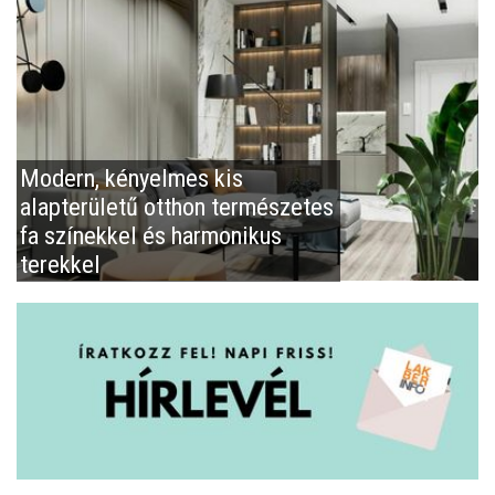
Modern, kényelmes kis
alapterületű otthon természetes
fa színekkel és harmonikus
terekkel