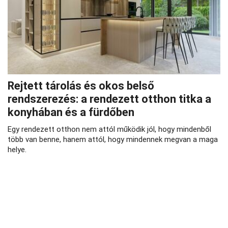
Rejtett tárolás és okos belső
rendszerezés: a rendezett otthon titka a
konyhában és a fürdőben
Egy rendezett otthon nem attól működik jól, hogy mindenből
több van benne, hanem attól, hogy mindennek megvan a maga
helye.