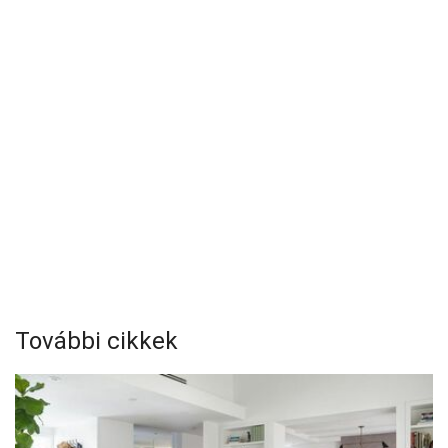
További cikkek