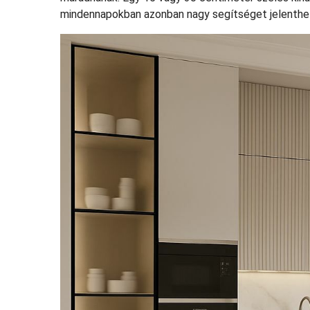
mindennapokban azonban nagy segítséget jelenthe