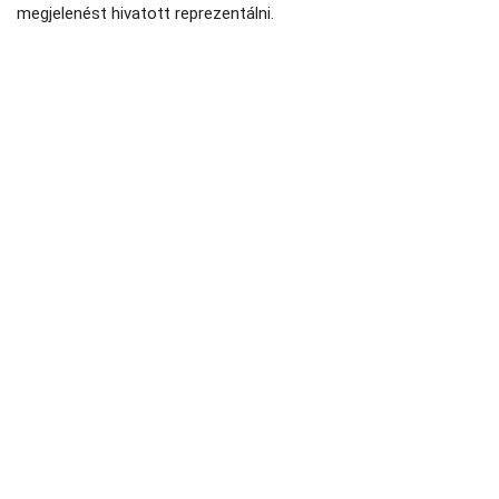
megjelenést hivatott reprezentálni.