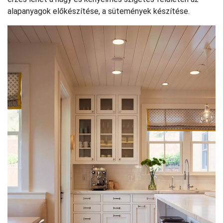
alapanyagok előkészítése, a sütemények készítése.