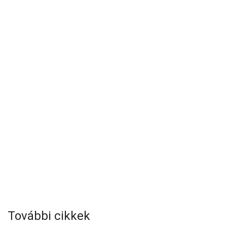
További cikkek