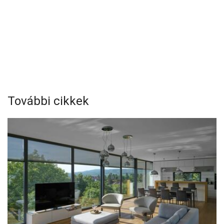
További cikkek