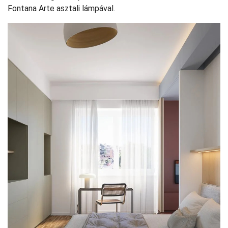
Fontana Arte asztali lámpával.