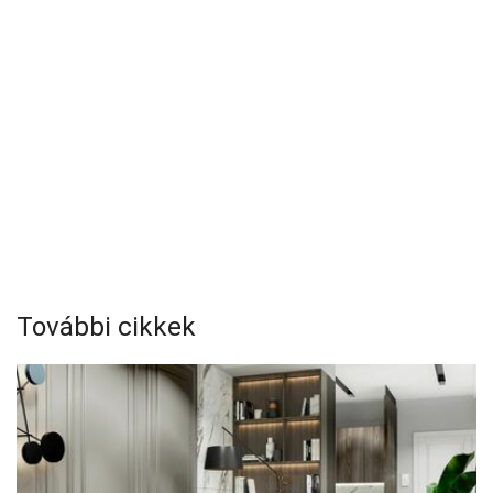
További cikkek