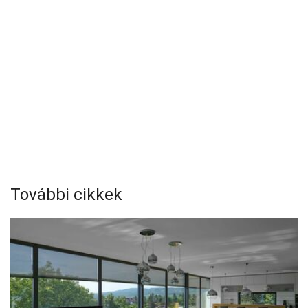
További cikkek