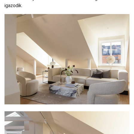
igazodik.