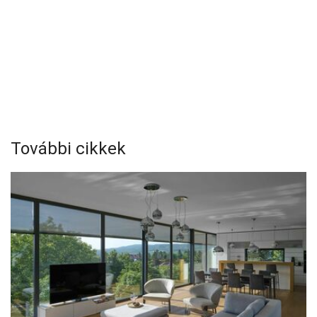
További cikkek