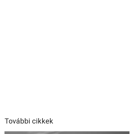
További cikkek