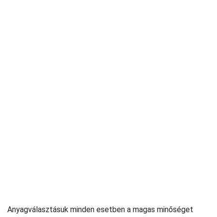
Anyagválasztásuk minden esetben a magas minőséget