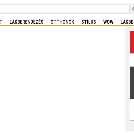
T
LAKBERENDEZÉS
OTTHONOK
STÍLUS
WOW
LAKBE