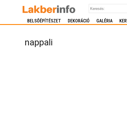
BELSŐÉPÍTÉSZET
DEKORÁCIÓ
GALÉRIA
KER
nappali