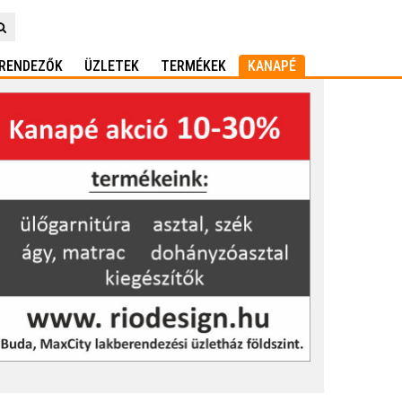
RENDEZŐK
ÜZLETEK
TERMÉKEK
KANAPÉ