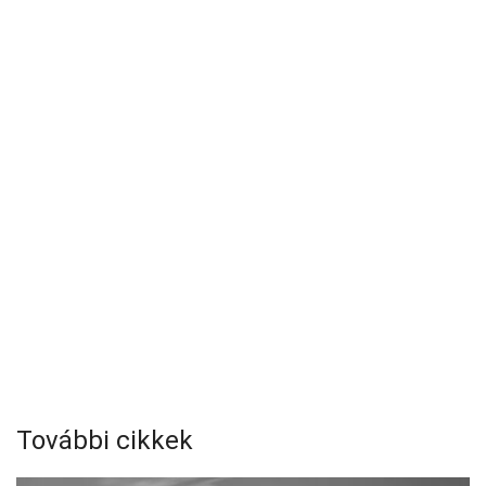
További cikkek