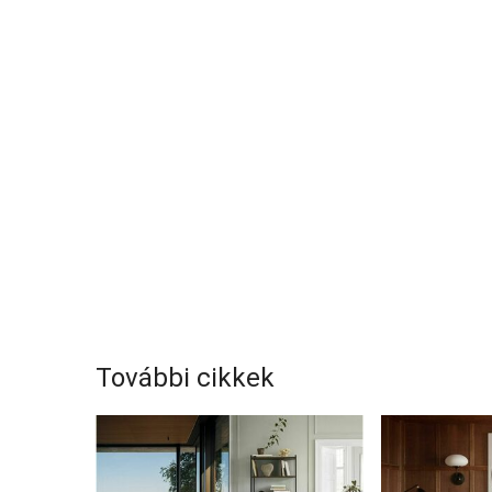
További cikkek