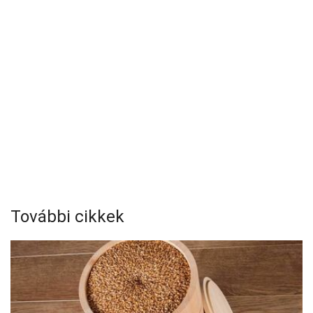
További cikkek