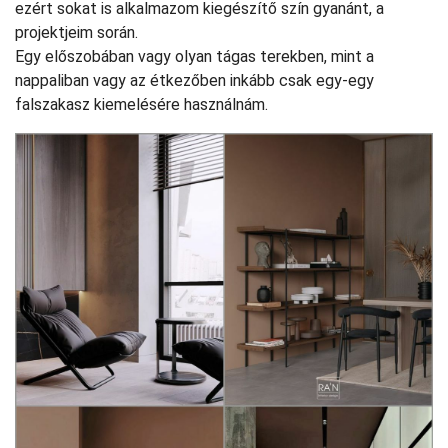
ezért sokat is alkalmazom kiegészítő szín gyanánt, a
projektjeim során.
Egy előszobában vagy olyan tágas terekben, mint a
nappaliban vagy az étkezőben inkább csak egy-egy
falszakasz kiemelésére használnám.