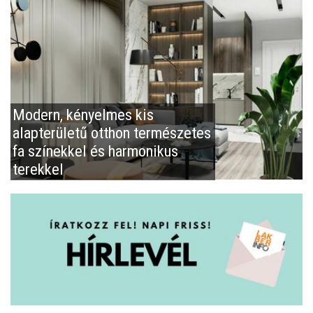
Modern, kényelmes kis
alapterületű otthon természetes
fa színekkel és harmonikus
terekkel