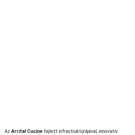
Az
Arrital Cucine
fejlett infrastruktúrájával, innovatív