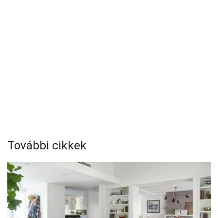
További cikkek