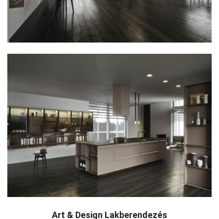
Art & Design Lakberendezés