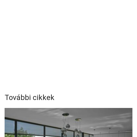
További cikkek