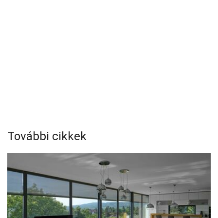
További cikkek